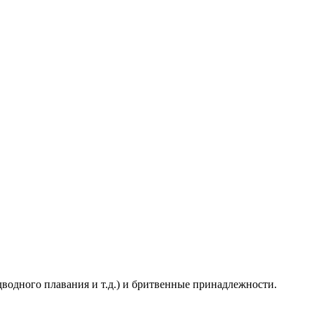
дводного плавания и т.д.) и бритвенные принадлежности.