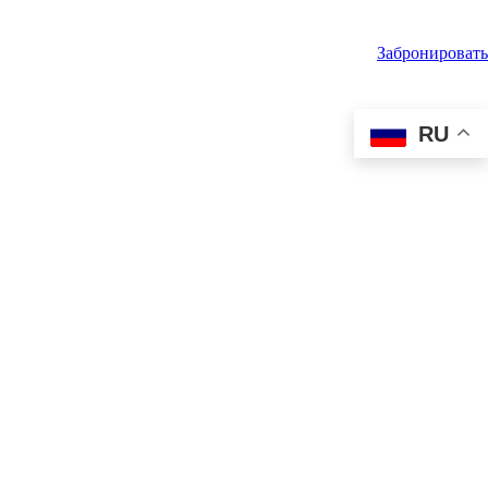
Забронировать
RU