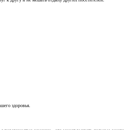
шего здоровья.