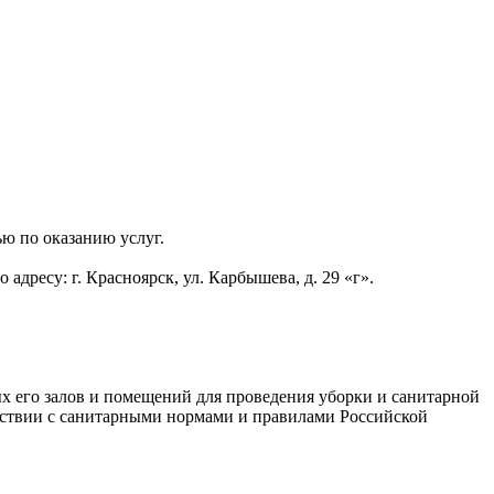
ю по оказанию услуг.
ресу: г. Красноярск, ул. Карбышева, д. 29 «г».
х его залов и помещений для проведения уборки и санитарной
етствии с санитарными нормами и правилами Российской