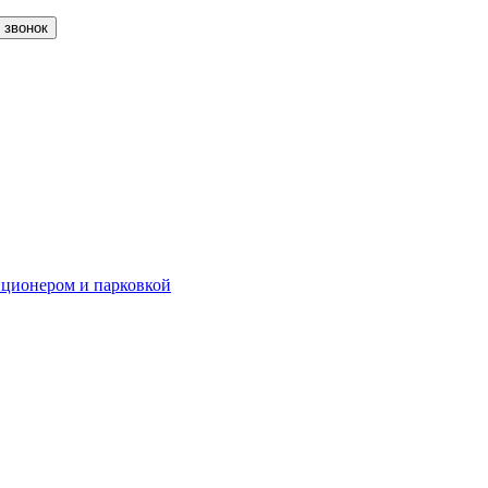
 звонок
диционером и парковкой