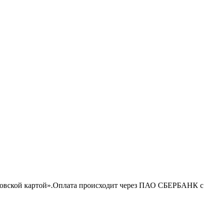
нковской картой».Оплата происходит через ПАО СБЕРБАНК с