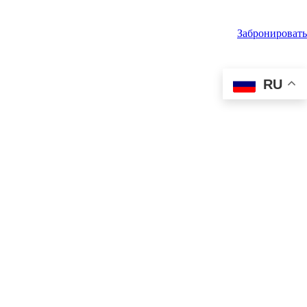
Забронировать
RU