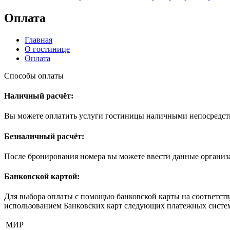
Оплата
Главная
О гостинице
Оплата
Способы оплаты
Наличный расчёт:
Вы можете оплатить услуги гостиницы наличными непосредст
Безналичный расчёт:
После бронирования номера вы можете ввести данные организа
Банковской картой:
Для выбора оплаты с помощью банковской карты на соответст
использованием Банковских карт следующих платежных систе
МИР