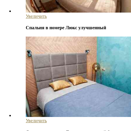
Увеличить
Спальня в номере Люкс улучшенный
Увеличить