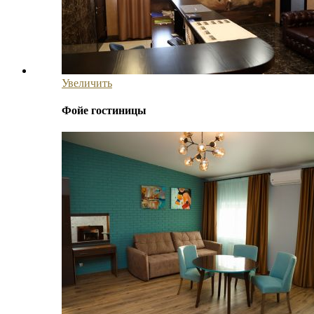
Увеличить
Фойе гостиницы