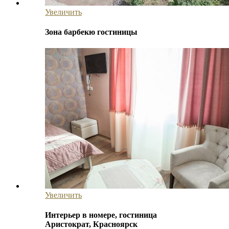
Увеличить
Зона барбекю гостиницы
Увеличить
Интерьер в номере, гостиница
Аристократ, Красноярск