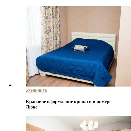
Увеличить
Красивое оформление кровати в номере
Люкс