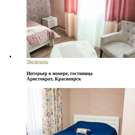
Увеличить
Интерьер в номере, гостиница
Аристократ, Красноярск