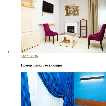
Увеличить
Номер Люкс гостиницы