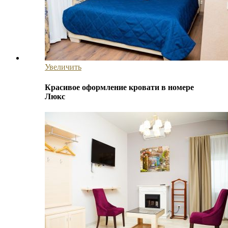
Увеличить
Красивое оформление кровати в номере
Люкс