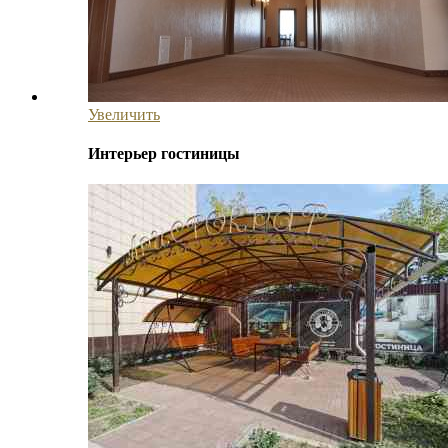
Увеличить
Интерьер гостиницы