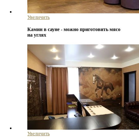
Увеличить
Камин в сауне - можно приготовить мясо
на углях
Увеличить