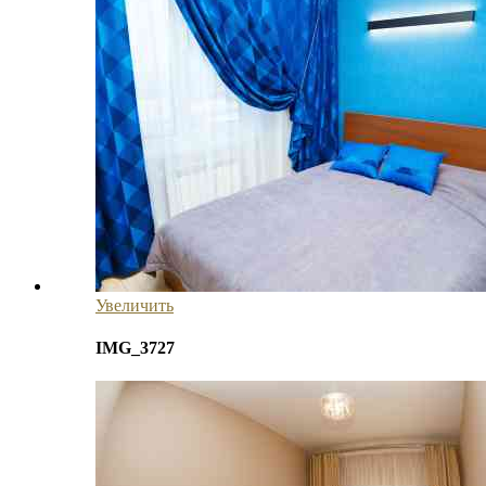
Увеличить
IMG_3727