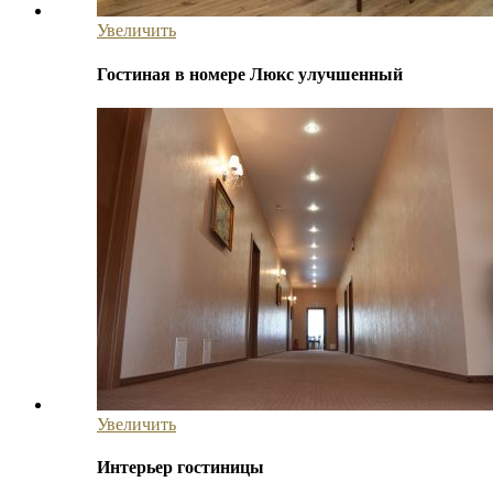
Увеличить
Гостиная в номере Люкс улучшенный
Увеличить
Интерьер гостиницы