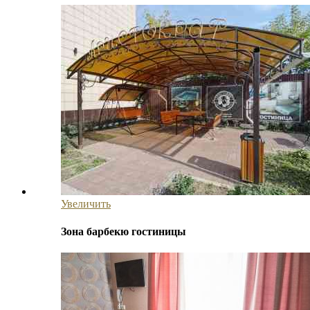
Увеличить
Зона барбекю гостиницы