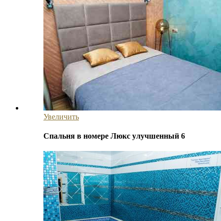
Увеличить
Спальня в номере Люкс улучшенный 6