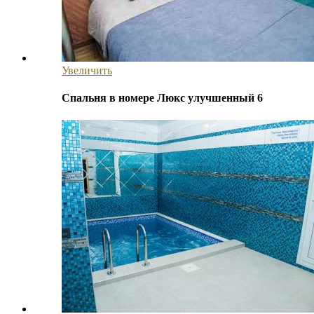
Увеличить
Спальня в номере Люкс улучшенный 6