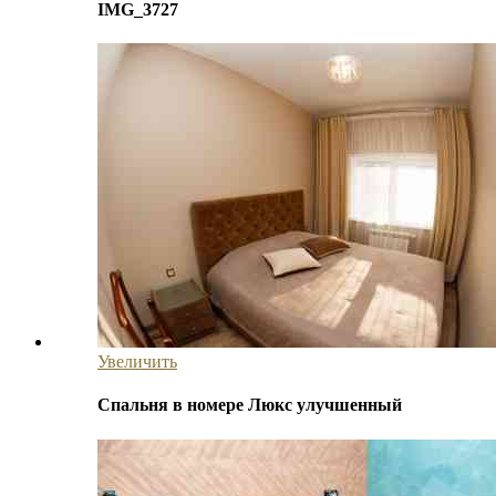
IMG_3727
Увеличить
Спальня в номере Люкс улучшенный