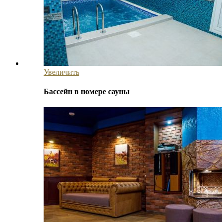
Увеличить
Бассейн в номере сауны