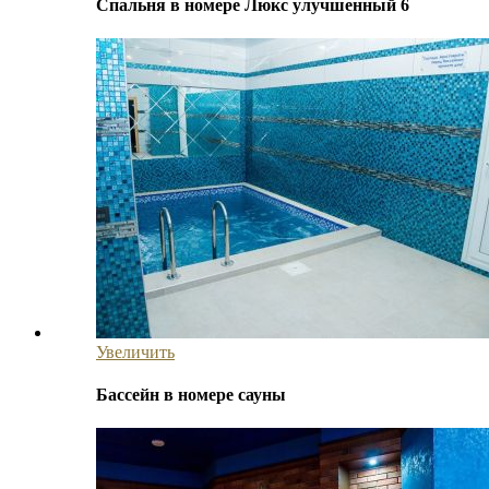
Спальня в номере Люкс улучшенный 6
Увеличить
Бассейн в номере сауны