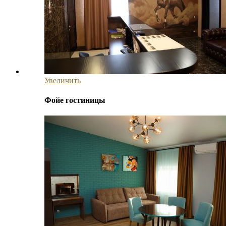
Увеличить
Фойе гостиницы