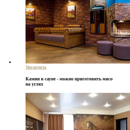
Увеличить
Камин в сауне - можно приготовить мясо
на углях