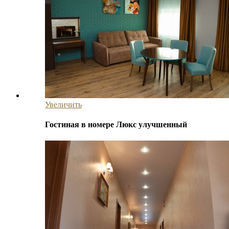
Увеличить
Гостиная в номере Люкс улучшенный