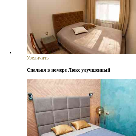
Увеличить
Спальня в номере Люкс улучшенный