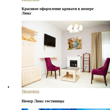
Красивое оформление кровати в номере
Люкс
Увеличить
Номер Люкс гостиницы