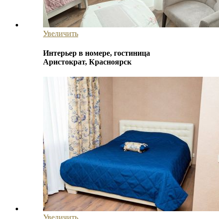
Увеличить
Интерьер в номере, гостиница
Аристократ, Красноярск
Увеличить