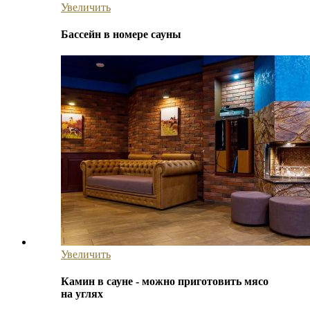
Увеличить
Бассейн в номере сауны
Увеличить
Камин в сауне - можно приготовить мясо
на углях