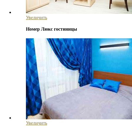
Увеличить
Номер Люкс гостиницы
Увеличить