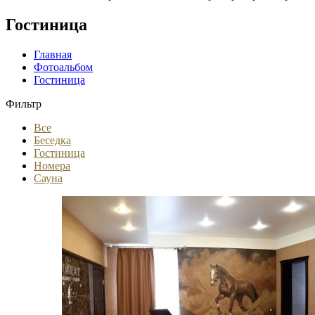
Гостиница
Главная
Фотоальбом
Гостиница
Фильтр
Все
Беседка
Гостиница
Номера
Сауна