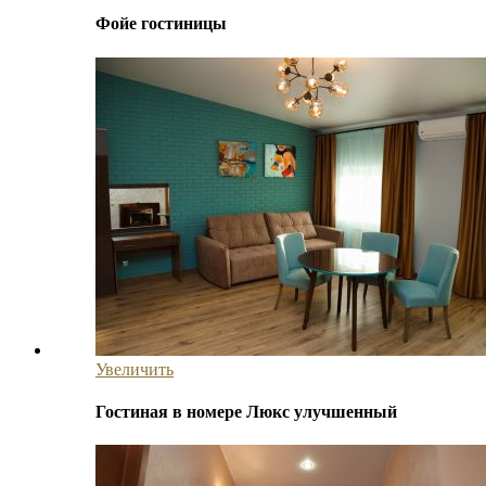
Фойе гостиницы
Увеличить
Гостиная в номере Люкс улучшенный