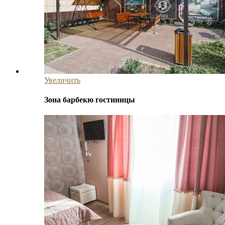
Увеличить
Зона барбекю гостиницы