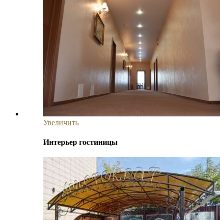
Увеличить
Интерьер гостиницы