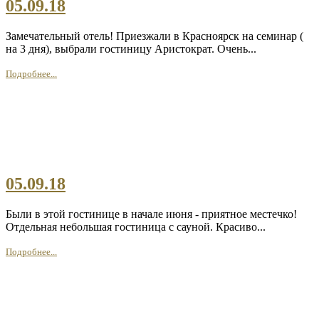
05.09.18
Замечательный отель! Приезжали в Красноярск на семинар (
на 3 дня), выбрали гостиницу Аристократ. Очень...
Подробнее...
05.09.18
Были в этой гостинице в начале июня - приятное местечко!
Отдельная небольшая гостиница с сауной. Красиво...
Подробнее...