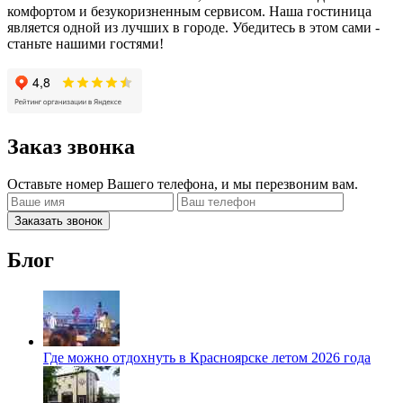
комфортом и безукоризненным сервисом. Наша гостиница
является одной из лучших в городе. Убедитесь в этом сами -
станьте нашими гостями!
Заказ звонка
Оставьте номер Вашего телефона, и мы перезвоним вам.
Заказать звонок
Блог
Где можно отдохнуть в Красноярске летом 2026 года