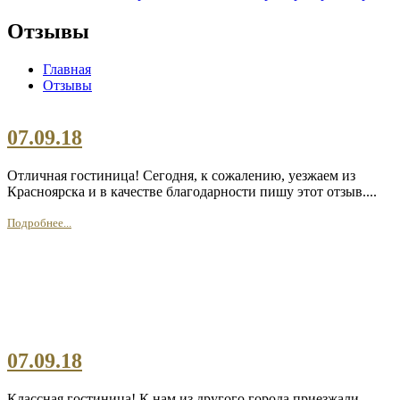
Отзывы
Главная
Отзывы
07.09.18
Отличная гостиница! Сегодня, к сожалению, уезжаем из
Красноярска и в качестве благодарности пишу этот отзыв....
Подробнее...
07.09.18
Классная гостиница! К нам из другого города приезжали