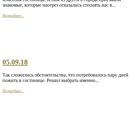
знакомые, которые наотрез отказались стеснять нас в...
Подробнее...
05.09.18
Так сложились обстоятельства, что потребовалось пару дней
пожить в гостинице. Решил выбрать именно...
Подробнее...