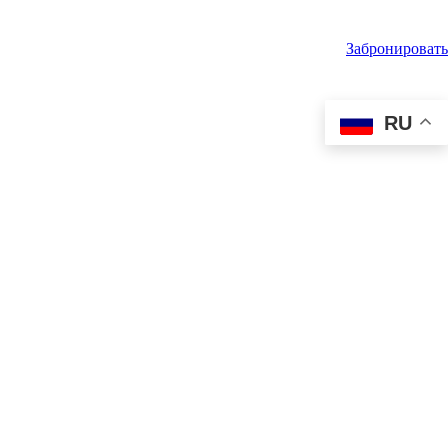
Забронировать
RU