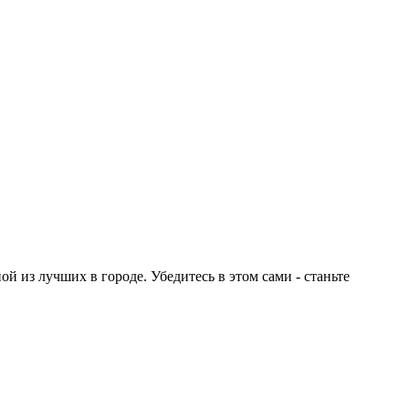
 из лучших в городе. Убедитесь в этом сами - станьте