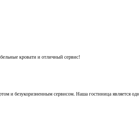
абельные кровати и отличный сервис!
ом и безукоризненным сервисом. Наша гостиница является одной