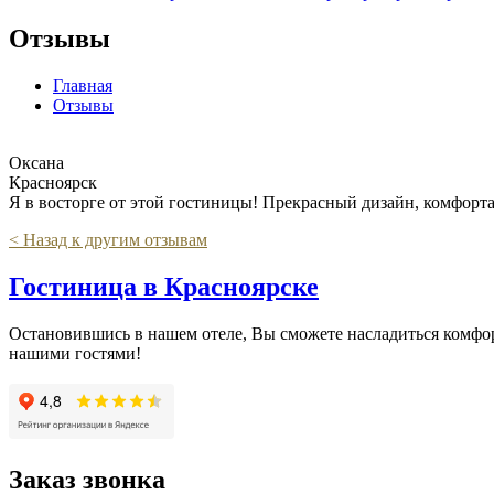
Отзывы
Главная
Отзывы
Оксана
Красноярск
Я в восторге от этой гостиницы! Прекрасный дизайн, комфорт
< Назад к другим отзывам
Гостиница в Красноярске
Остановившись в нашем отеле, Вы сможете насладиться комфорт
нашими гостями!
Заказ звонка