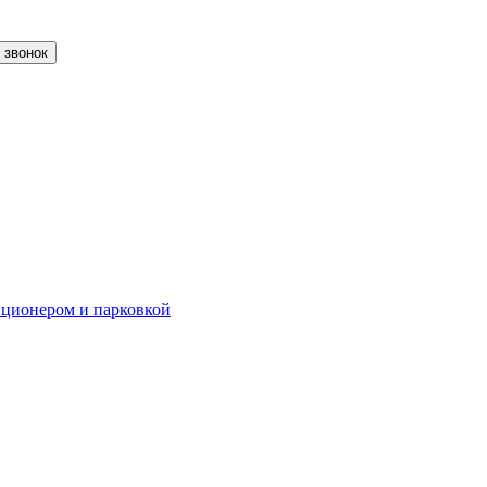
 звонок
диционером и парковкой