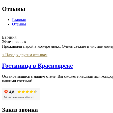
Отзывы
Главная
Отзывы
Евгения
Железногорск
Проживали парой в номере люкс. Очень свежие и чистые номера
< Назад к другим отзывам
Гостиница в Красноярске
Остановившись в нашем отеле, Вы сможете насладиться комфорт
нашими гостями!
Заказ звонка