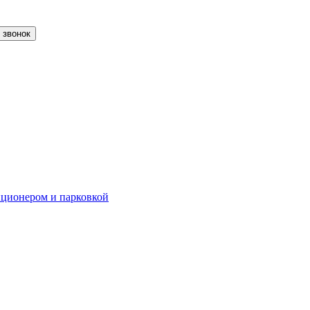
 звонок
диционером и парковкой