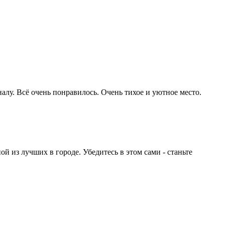
алу. Всё очень понравилось. Очень тихое и уютное место.
 из лучших в городе. Убедитесь в этом сами - станьте