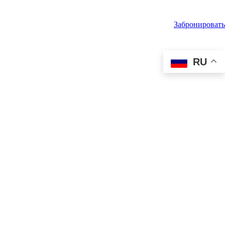
Забронировать
RU