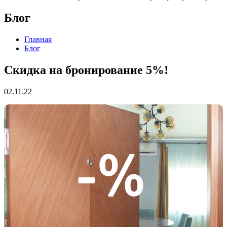
Блог
Главная
Блог
Скидка на бронирование 5%!
02.11.22