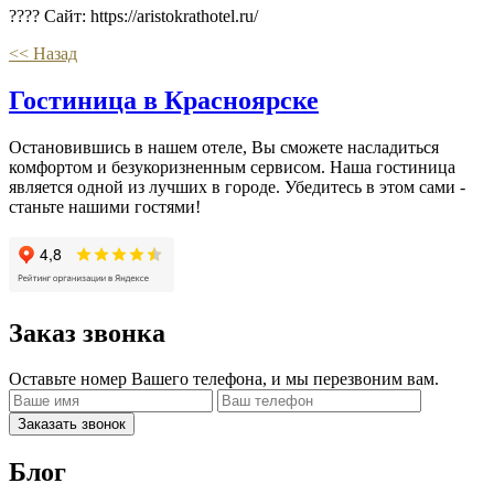
???? Сайт: https://aristokrathotel.ru/
<< Назад
Гостиница в Красноярске
Остановившись в нашем отеле, Вы сможете насладиться
комфортом и безукоризненным сервисом. Наша гостиница
является одной из лучших в городе. Убедитесь в этом сами -
станьте нашими гостями!
Заказ звонка
Оставьте номер Вашего телефона, и мы перезвоним вам.
Заказать звонок
Блог