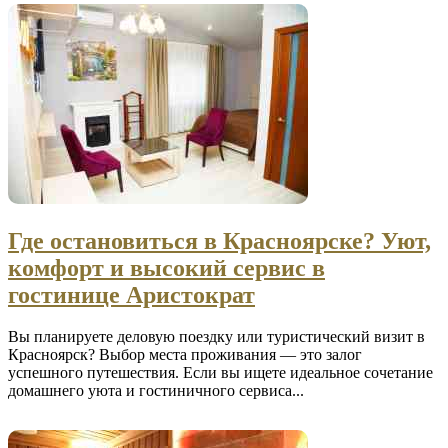
Где остановиться в Красноярске? Уют,
комфорт и высокий сервис в
гостинице Аристократ
Вы планируете деловую поездку или туристический визит в
Красноярск? Выбор места проживания — это залог
успешного путешествия. Если вы ищете идеальное сочетание
домашнего уюта и гостиничного сервиса...