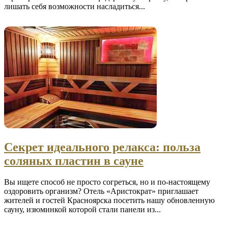
лишать себя возможности насладиться...
Секрет идеального релакса: польза
соляных пластин в сауне
Вы ищете способ не просто согреться, но и по-настоящему
оздоровить организм? Отель «Аристократ» приглашает
жителей и гостей Красноярска посетить нашу обновленную
сауну, изюминкой которой стали панели из...