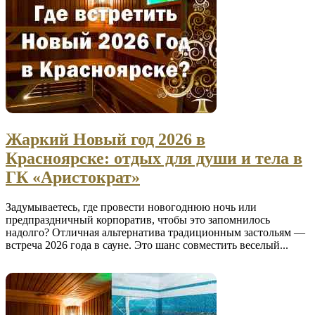
Жаркий Новый год 2026 в
Красноярске: отдых для души и тела в
ГК «Аристократ»
Задумываетесь, где провести новогоднюю ночь или
предпраздничный корпоратив, чтобы это запомнилось
надолго? Отличная альтернатива традиционным застольям —
встреча 2026 года в сауне. Это шанс совместить веселый...