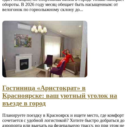
обороты. В 2026 году месяц обещает быть насыщенным: от
велогонок по горнолыжному склону до...
Гостиница «Аристократ» в
Красноярске: ваш уютный уголок на
въезде в город
Планируете поездку в Красноярск и ищете место, где комфорт
сочетается с удобной логистикой? Хотите быстро добраться до
аэропорта или выехать на федеральную трассу, но при этом не