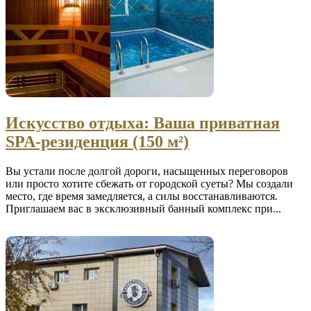
Искусство отдыха: Ваша приватная
SPA-резиденция (150 м²)
Вы устали после долгой дороги, насыщенных переговоров
или просто хотите сбежать от городской суеты? Мы создали
место, где время замедляется, а силы восстанавливаются.
Приглашаем вас в эксклюзивный банный комплекс при...