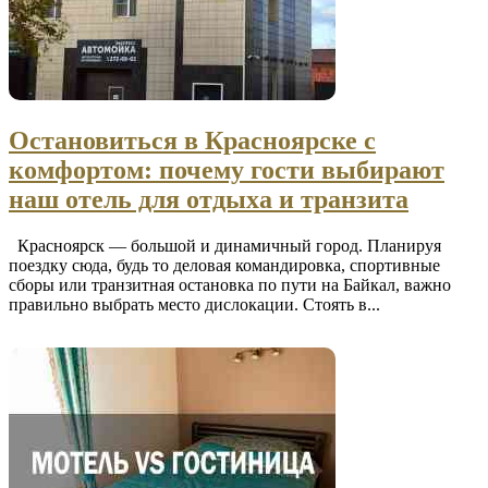
Остановиться в Красноярске с
комфортом: почему гости выбирают
наш отель для отдыха и транзита
Красноярск — большой и динамичный город. Планируя
поездку сюда, будь то деловая командировка, спортивные
сборы или транзитная остановка по пути на Байкал, важно
правильно выбрать место дислокации. Стоять в...