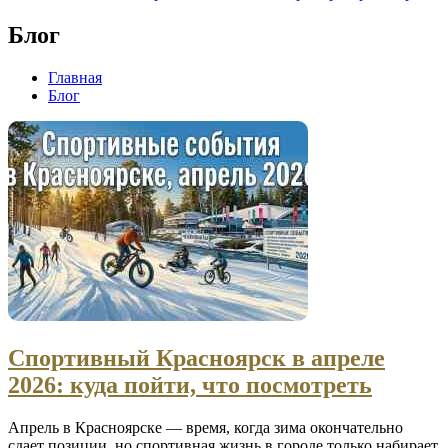
Блог
Главная
Блог
Спортивный Красноярск в апреле
2026: куда пойти, что посмотреть
Апрель в Красноярске — время, когда зима окончательно
сдает позиции, но спортивная жизнь в городе только набирает