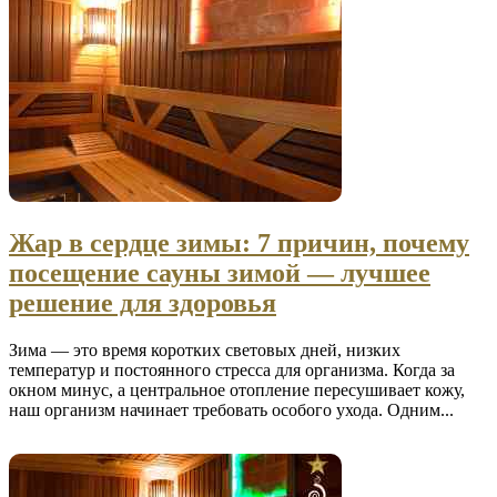
Жар в сердце зимы: 7 причин, почему
посещение сауны зимой — лучшее
решение для здоровья
Зима — это время коротких световых дней, низких
температур и постоянного стресса для организма. Когда за
окном минус, а центральное отопление пересушивает кожу,
наш организм начинает требовать особого ухода. Одним...