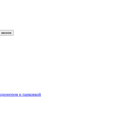
 звонок
диционером и парковкой