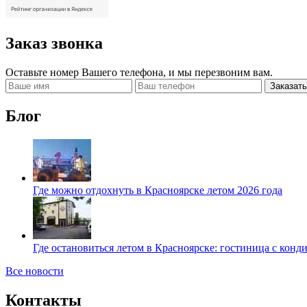
Заказ звонка
Оставьте номер Вашего телефона, и мы перезвоним вам.
Заказать
Блог
Где можно отдохнуть в Красноярске летом 2026 года
Где остановиться летом в Красноярске: гостиница с кон
Все новости
Контакты