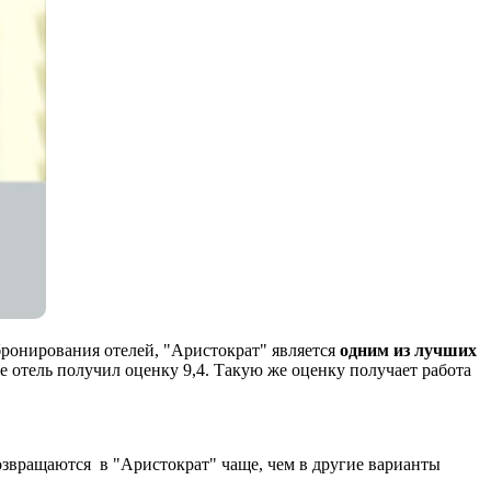
бронирования отелей, "Аристократ" является
одним из лучших
е отель получил оценку 9,4. Такую же оценку получает работа
возвращаются в "Аристократ" чаще, чем в другие варианты