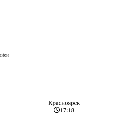
район
Красноярск
17:18