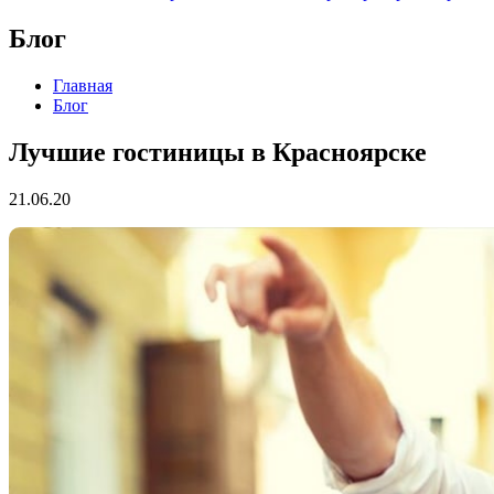
Блог
Главная
Блог
Лучшие гостиницы в Красноярске
21.06.20