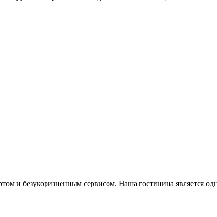
ом и безукоризненным сервисом. Наша гостиница является одной