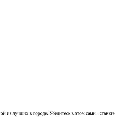
 из лучших в городе. Убедитесь в этом сами - станьте