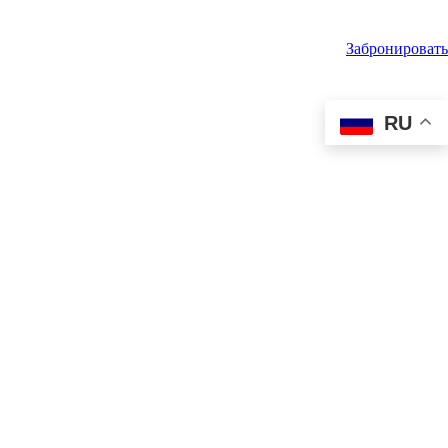
Забронировать
RU