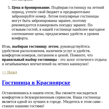
Цена и бронирование.
Подбирая гостиницу на летний
период, учтите свой бюджет и предварительно
забронируйте номер. Летом популярные гостиницы
могут быть забронированы заранее, поэтому
рекомендуется планировать поездку заранее. По
отзывам гостей, в нашей гостинице наиболее выгодное
соотношение цены, предлагаемых удобств и уровня
комфорта.
Итак,
выбирая гостиницу летом
, руководствуйтесь
удобством расположения, наличием услуг и удобств,
комфортом номеров, питанием и ценой. Помните, что
правильный выбор гостиницы
- это залог отличного отдыха
и незабываемых впечатлений на летних каникулах!
<< Назад
Гостиница в Красноярске
Остановившись в нашем отеле, Вы сможете насладиться
комфортом и безукоризненным сервисом. Наша гостиница
является одной из лучших в городе. Убедитесь в этом сами -
станьте нашими гостями!