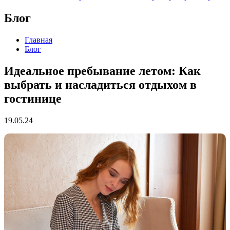
Блог
Главная
Блог
Идеальное пребывание летом: Как
выбрать и насладиться отдыхом в
гостинице
19.05.24