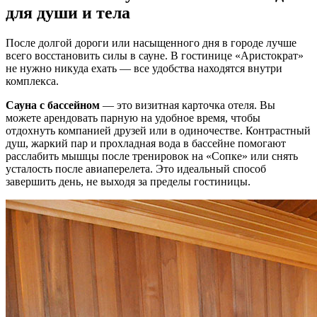
для души и тела
После долгой дороги или насыщенного дня в городе лучше
всего восстановить силы в сауне. В гостинице «Аристократ»
не нужно никуда ехать — все удобства находятся внутри
комплекса.
Сауна с бассейном
— это визитная карточка отеля. Вы
можете арендовать парную на удобное время, чтобы
отдохнуть компанией друзей или в одиночестве. Контрастный
душ, жаркий пар и прохладная вода в бассейне помогают
расслабить мышцы после тренировок на «Сопке» или снять
усталость после авиаперелета. Это идеальный способ
завершить день, не выходя за пределы гостиницы.