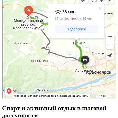
Спорт и активный отдых в шаговой
доступности