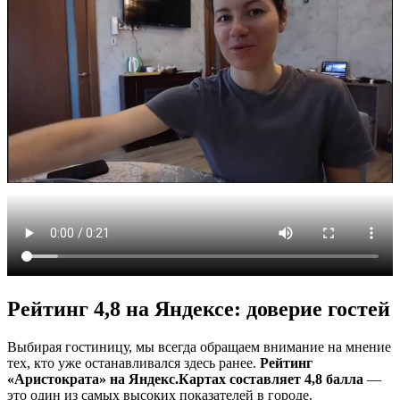
Рейтинг 4,8 на Яндексе: доверие гостей
Выбирая гостиницу, мы всегда обращаем внимание на мнение
тех, кто уже останавливался здесь ранее.
Рейтинг
«Аристократа» на Яндекс.Картах составляет 4,8 балла
—
это один из самых высоких показателей в городе.