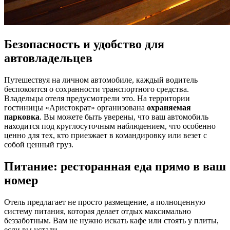
Безопасность и удобство для
автовладельцев
Путешествуя на личном автомобиле, каждый водитель
беспокоится о сохранности транспортного средства.
Владельцы отеля предусмотрели это. На территории
гостиницы «Аристократ» организована
охраняемая
парковка
. Вы можете быть уверены, что ваш автомобиль
находится под круглосуточным наблюдением, что особенно
ценно для тех, кто приезжает в командировку или везет с
собой ценный груз.
Питание: ресторанная еда прямо в ваш
номер
Отель предлагает не просто размещение, а полноценную
систему питания, которая делает отдых максимально
беззаботным. Вам не нужно искать кафе или стоять у плиты,
если вы устали.