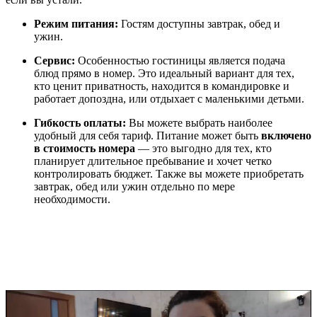
Режим питания:
Гостям доступны завтрак, обед и
ужин.
Сервис:
Особенностью гостиницы является подача
блюд прямо в номер. Это идеальный вариант для тех,
кто ценит приватность, находится в командировке и
работает допоздна, или отдыхает с маленькими детьми.
Гибкость оплаты:
Вы можете выбрать наиболее
удобный для себя тариф. Питание может быть
включено
в стоимость номера
— это выгодно для тех, кто
планирует длительное пребывание и хочет четко
контролировать бюджет. Также вы можете приобретать
завтрак, обед или ужин отдельно по мере
необходимости.