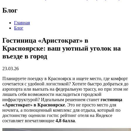
Блог
Главная
Блог
Гостиница «Аристократ» в
Красноярске: ваш уютный уголок на
въезде в город
23.03.26
Планируете поездку в Красноярск и ищете место, где комфорт
сочетается с удобной логистикой? Хотите быстро добраться до
аэропорта или выехать на федеральную трассу, но при этом не
лишать себя возможности насладиться городской
инфраструктурой? Идеальным решением станет
гостиница
«Аристократ» в Красноярске
. Это не просто место для
ночлега, а полноценный комплекс для отдыха, который по
достоинству оценили гости: рейтинг отеля на Яндексе
составляет впечатляющие
4,8 балла
.