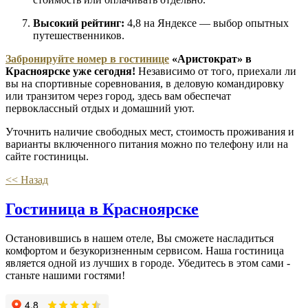
Высокий рейтинг:
4,8 на Яндексе — выбор опытных
путешественников.
Забронируйте номер в гостинице
«Аристократ» в
Красноярске уже сегодня!
Независимо от того, приехали ли
вы на спортивные соревнования, в деловую командировку
или транзитом через город, здесь вам обеспечат
первоклассный отдых и домашний уют.
Уточнить наличие свободных мест, стоимость проживания и
варианты включенного питания можно по телефону или на
сайте гостиницы.
<< Назад
Гостиница в Красноярске
Остановившись в нашем отеле, Вы сможете насладиться
комфортом и безукоризненным сервисом. Наша гостиница
является одной из лучших в городе. Убедитесь в этом сами -
станьте нашими гостями!