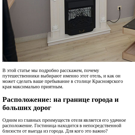
В этой статье мы подробно расскажем, почему
путешественники выбирают именно этот отель, и как он
может сделать ваше пребывание в столице Красноярского
края максимально приятным.
Расположение: на границе города и
больших дорог
Одним из главных преимуществ отеля является его удачное
расположение. Гостиница находится в непосредственной
близости от выезда из города. Для кого это важно?