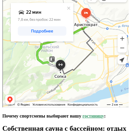
Почему спортсмены выбирают нашу
гостиницу
:
Собственная сауна с бассейном: отдых