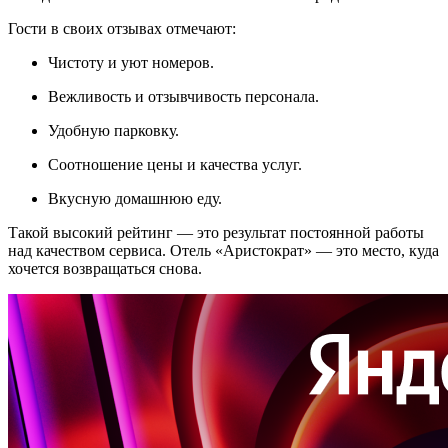
Гости в своих отзывах отмечают:
Чистоту и уют номеров.
Вежливость и отзывчивость персонала.
Удобную парковку.
Соотношение цены и качества услуг.
Вкусную домашнюю еду.
Такой высокий рейтинг — это результат постоянной работы
над качеством сервиса. Отель «Аристократ» — это место, куда
хочется возвращаться снова.