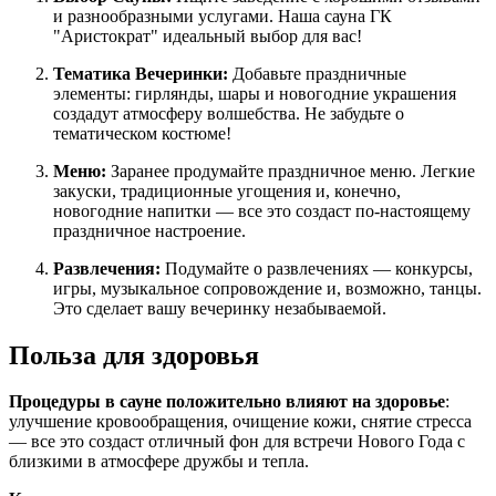
и разнообразными услугами. Наша сауна ГК
"Аристократ" идеальный выбор для вас!
Тематика Вечеринки:
Добавьте праздничные
элементы: гирлянды, шары и новогодние украшения
создадут атмосферу волшебства. Не забудьте о
тематическом костюме!
Меню:
Заранее продумайте праздничное меню. Легкие
закуски, традиционные угощения и, конечно,
новогодние напитки — все это создаст по-настоящему
праздничное настроение.
Развлечения:
Подумайте о развлечениях — конкурсы,
игры, музыкальное сопровождение и, возможно, танцы.
Это сделает вашу вечеринку незабываемой.
Польза для здоровья
Процедуры в сауне положительно влияют на здоровье
:
улучшение кровообращения, очищение кожи, снятие стресса
— все это создаст отличный фон для встречи Нового Года с
близкими в атмосфере дружбы и тепла.