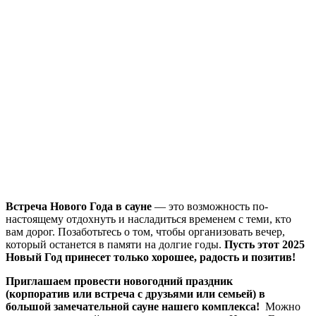
Встреча Нового Года в сауне
— это возможность по-
настоящему отдохнуть и насладиться временем с теми, кто
вам дорог. Позаботьтесь о том, чтобы организовать вечер,
который останется в памяти на долгие годы.
Пусть этот 2025
Новый Год принесет только хорошее, радость и позитив!
Приглашаем провести новогодний праздник
(корпоратив или встреча с друзьями или семьей) в
большой замечательной сауне нашего комплекса!
Можно