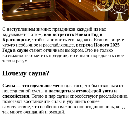
С наступлением зимних праздников каждый из нас
задумывается о том,
как встретить Новый Год в
Красноярске
, чтобы запомнить его надолго. Если вы ищете
что-то необычное и расслабляющее,
встреча Нового 2025
Года в сауне
станет отличным выбором. Это не только
возможность отметить праздник, но и шанс порадовать свое
тело и разум.
Почему сауна?
Сауна — это идеальное место
для того, чтобы отвлечься от
повседневной суеты и
насладиться атмосферой уюта и
спокойствия
. Тепло и пар сауны способствуют расслаблению,
помогают восстановить силы и улучшить общее
самочувствие, что особенно важно в новогоднюю ночь, когда
так много ожиданий и эмоций.