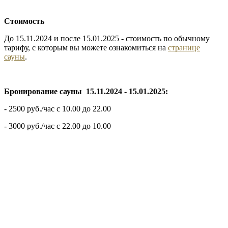
Стоимость
До 15.11.2024 и после 15.01.2025 - стоимость по обычному
тарифу, с которым вы можете ознакомиться на
странице
сауны
.
Бронирование сауны 15.11.2024 - 15.01.2025:
- 2500 руб./час с 10.00 до 22.00
- 3000 руб./час с 22.00 до 10.00