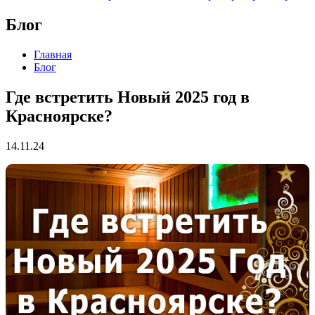
Блог
Главная
Блог
Где встретить Новый 2025 год в
Красноярске?
14.11.24