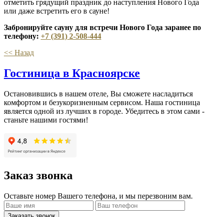
отметить грядущий праздник до наступления Нового Года
или даже встретить его в сауне!
Забронируйте сауну для встречи Нового Года заранее по
телефону:
+7 (391) 2-508-444
<< Назад
Гостиница в Красноярске
Остановившись в нашем отеле, Вы сможете насладиться
комфортом и безукоризненным сервисом. Наша гостиница
является одной из лучших в городе. Убедитесь в этом сами -
станьте нашими гостями!
Заказ звонка
Оставьте номер Вашего телефона, и мы перезвоним вам.
Заказать звонок