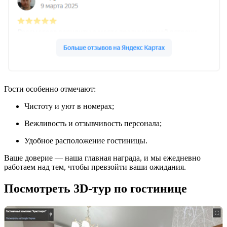
Гости особенно отмечают:
Чистоту и уют в номерах;
Вежливость и отзывчивость персонала;
Удобное расположение гостиницы.
Ваше доверие — наша главная награда, и мы ежедневно
работаем над тем, чтобы превзойти ваши ожидания.
Посмотреть 3D-тур по гостинице