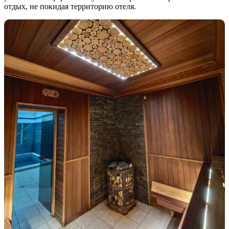
отдых, не покидая территорию отеля.