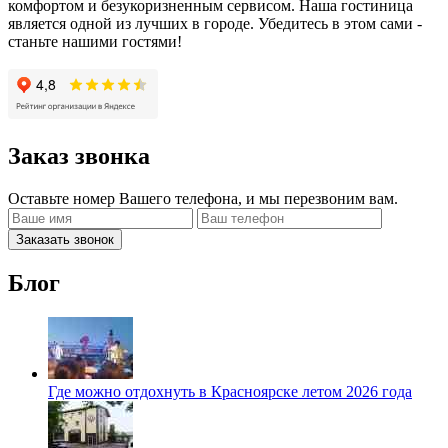
комфортом и безукоризненным сервисом. Наша гостиница
является одной из лучших в городе. Убедитесь в этом сами -
станьте нашими гостями!
Заказ звонка
Оставьте номер Вашего телефона, и мы перезвоним вам.
Заказать звонок
Блог
Где можно отдохнуть в Красноярске летом 2026 года