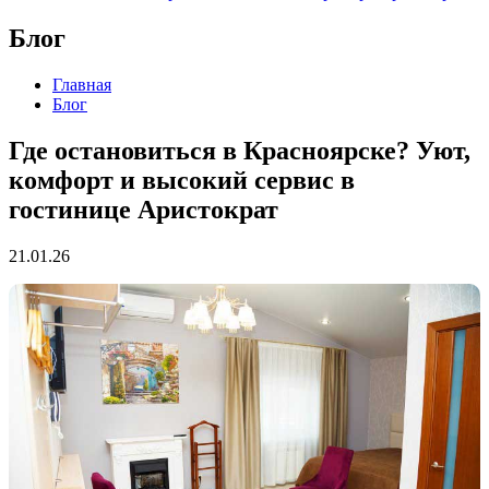
Блог
Главная
Блог
Где остановиться в Красноярске? Уют,
комфорт и высокий сервис в
гостинице Аристократ
21.01.26