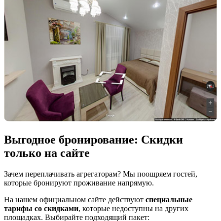
Выгодное бронирование: Скидки
только на сайте
Зачем переплачивать агрегаторам? Мы поощряем гостей,
которые бронируют проживание напрямую.
На нашем официальном сайте действуют
специальные
тарифы со скидками
, которые недоступны на других
площадках. Выбирайте подходящий пакет: