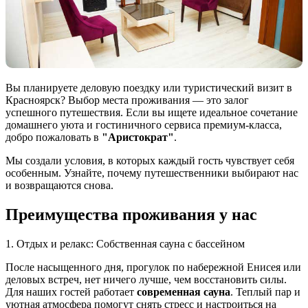
Вы планируете деловую поездку или туристический визит в
Красноярск? Выбор места проживания — это залог
успешного путешествия. Если вы ищете идеальное сочетание
домашнего уюта и гостиничного сервиса премиум-класса,
добро пожаловать в
"Аристократ"
.
Мы создали условия, в которых каждый гость чувствует себя
особенным. Узнайте, почему путешественники выбирают нас
и возвращаются снова.
Преимущества проживания у нас
1. Отдых и релакс: Собственная сауна с бассейном
После насыщенного дня, прогулок по набережной Енисея или
деловых встреч, нет ничего лучше, чем восстановить силы.
Для наших гостей работает
современная сауна
. Теплый пар и
уютная атмосфера помогут снять стресс и настроиться на