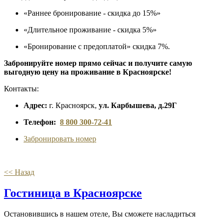
«Раннее бронирование - скидка до 15%»
«Длительное проживание - скидка 5%»
«Бронирование с предоплатой» скидка 7%.
Забронируйте номер прямо сейчас и получите самую
выгодную цену на проживание в Красноярске!
Контакты:
Адрес:
г. Красноярск,
ул. Карбышева, д.29Г
Телефон:
8 800 300-72-41
Забронировать номер
<< Назад
Гостиница в Красноярске
Остановившись в нашем отеле, Вы сможете насладиться