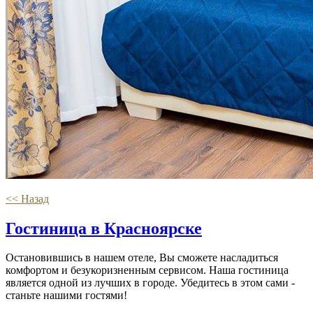
<< Назад
Гостиница в Красноярске
Остановившись в нашем отеле, Вы сможете насладиться
комфортом и безукоризненным сервисом. Наша гостиница
является одной из лучших в городе. Убедитесь в этом сами -
станьте нашими гостями!