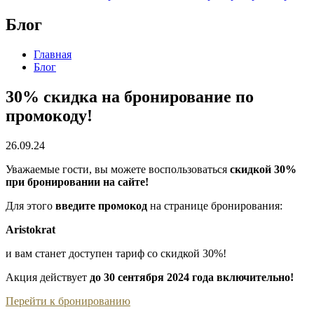
Блог
Главная
Блог
30% скидка на бронирование по
промокоду!
26.09.24
Уважаемые гости, вы можете воспользоваться
скидкой 30%
при бронировании на сайте!
Для этого
введите промокод
на странице бронирования:
Aristokrat
и вам станет доступен тариф со скидкой 30%!
Акция действует
до 30 сентября 2024 года включительно!
Перейти к бронированию