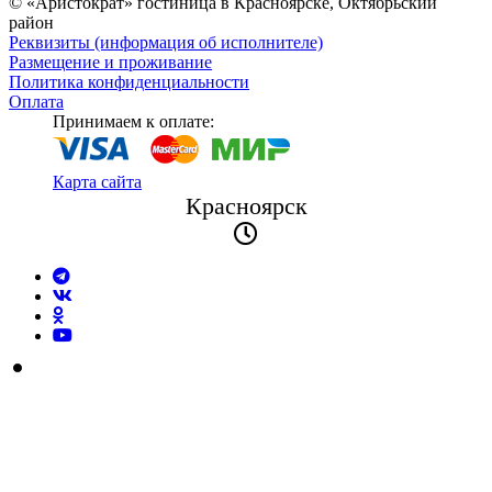
©
«Аристократ» гостиница в Красноярске, Октябрьский
район
Реквизиты (информация об исполнителе)
Размещение и проживание
Политика конфиденциальности
Оплата
Принимаем к оплате:
Карта сайта
Красноярск