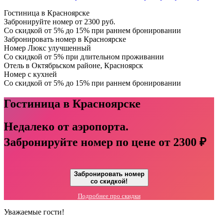
Гостиница в Красноярске
Забронируйте номер от 2300 руб.
Со скидкой от 5% до 15% при раннем бронировании
Забронировать номер в Красноярске
Номер Люкс улучшенный
Со скидкой от 5% при длительном проживании
Отель в Октябрьском районе, Красноярск
Номер с кухней
Со скидкой от 5% до 15% при раннем бронировании
Гостиница в Красноярске
Недалеко от аэропорта.
Забронируйте номер по цене от
2300 ₽
Забронировать номер
со скидкой!
Подробнее про скидки
Уважаемые гости!