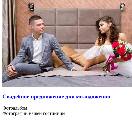
Свадебное предложение для молодоженов
Фотоальбом
Фотографии нашей гостиницы