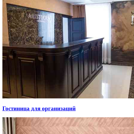
Гостиница для организаций