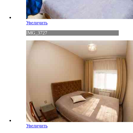
Увеличить
IMG_3727
Увеличить