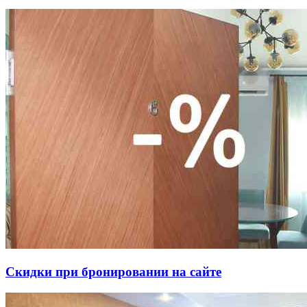
Скидки при бронировании на сайте