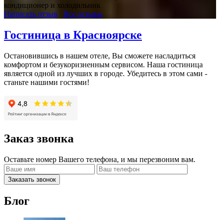
кондиционер и холодильник
Написать отзыв
Все отзывы
Гостиница в Красноярске
Остановившись в нашем отеле, Вы сможете насладиться
комфортом и безукоризненным сервисом. Наша гостиница
является одной из лучших в городе. Убедитесь в этом сами -
станьте нашими гостями!
Заказ звонка
Оставьте номер Вашего телефона, и мы перезвоним вам.
Заказать звонок
Блог