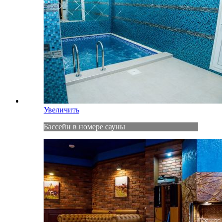
Увеличить
Бассейн в номере сауны