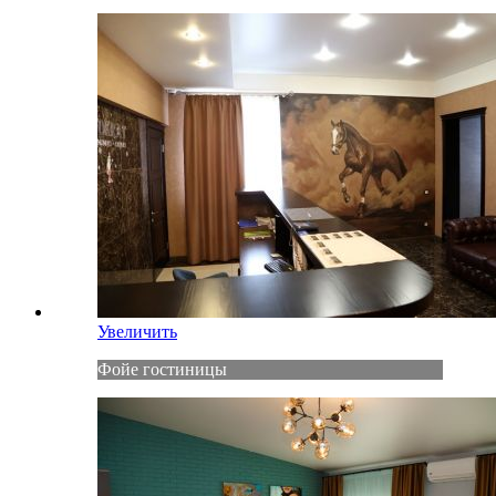
Увеличить
Фойе гостиницы