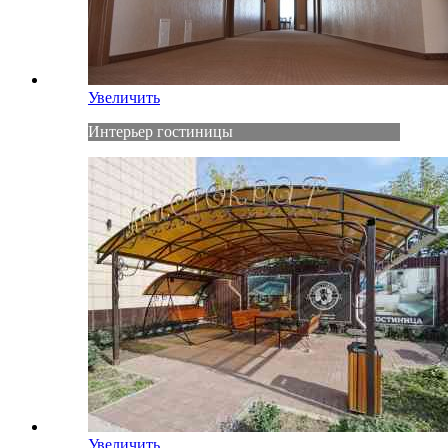
Увеличить
Интерьер гостиницы
Увеличить