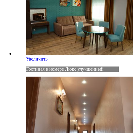
Увеличить
Гостиная в номере Люкс улучшенный