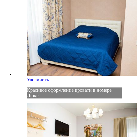
Увеличить
Красивое оформление кровати в номере
Люкс