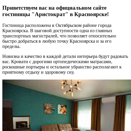
Приветствуем вас на официальном сайте
гостиницы "Аристократ" в Красноярске!
Гостиница расположена в Октябрьском районе города
Красноярска. В шаговой доступности одна из главных
транспортных магистралей, что позволяет относительно
быстро добраться в любую точку Красноярска и за его
пределы.
Новизна и качество в каждой детали интерьера будут радовать
вас. Кровати с дорогими ортопедическими матрасами,
роскошные портьеры и остальное убранство располагают к
приятному отдыху и здоровому сну.